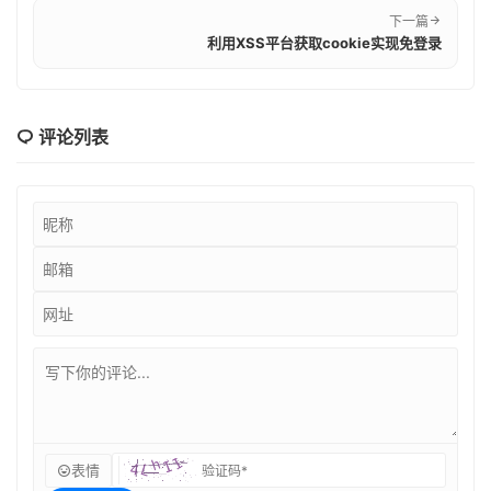
下一篇
利用XSS平台获取cookie实现免登录
评论列表
表情