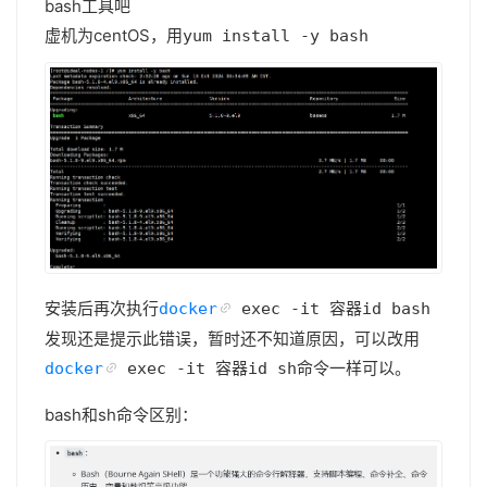
bash工具吧
虚机为centOS，用
yum install -y bash
安装后再次执行
docker
exec -it 容器id bash
发现还是提示此错误，暂时还不知道原因，可以改用
命令一样可以。
docker
exec -it 容器id sh
bash和sh命令区别：