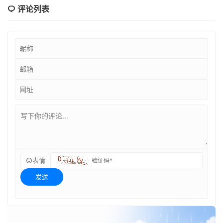
评论列表
表情
发送