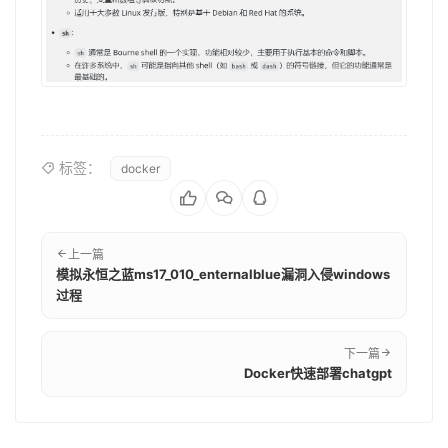
标签：
docker
上一篇
模拟永恒之蓝ms17_010_enternalblue漏洞入侵windows
过程
下一篇
Docker快速部署chatgpt