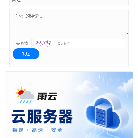
表情
发送