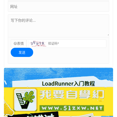
表情
发送