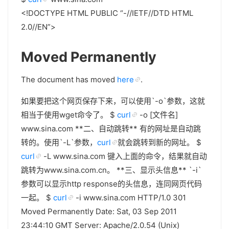
<!DOCTYPE HTML PUBLIC “-//IETF//DTD HTML
2.0//EN”>
Moved Permanently
The document has moved
here
.
如果要把这个网页保存下来，可以使用`-o`参数，这就
相当于使用wget命令了。 $
curl
-o [文件名]
www.sina.com **二、自动跳转** 有的网址是自动跳
转的。使用`-L`参数，
curl
就会跳转到新的网址。 $
curl
-L www.sina.com 键入上面的命令，结果就自动
跳转为www.sina.com.cn。 **三、显示头信息** `-i`
参数可以显示http response的头信息，连同网页代码
一起。 $
curl
-i www.sina.com HTTP/1.0 301
Moved Permanently Date: Sat, 03 Sep 2011
23:44:10 GMT Server: Apache/2.0.54 (Unix)